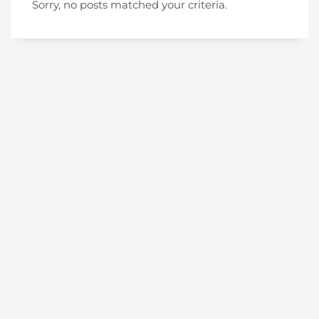
Sorry, no posts matched your criteria.