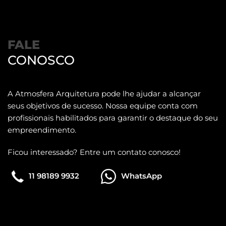
FALE
CONOSCO
A Atmosfera Arquitetura pode lhe ajudar a alcançar
seus objetivos de sucesso. Nossa equipe conta com
profissionais habilitados para garantir o destaque do seu
empreendimento.
Ficou interessado? Entre um contato conosco!
11 98189 9932
WhatsApp