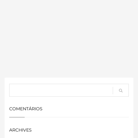
COMENTÁRIOS
ARCHIVES