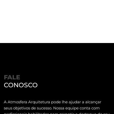
FALE
CONOSCO
A Atmosfera Arquitetura pode lhe ajudar a alcançar
seus objetivos de sucesso. Nossa equipe conta com