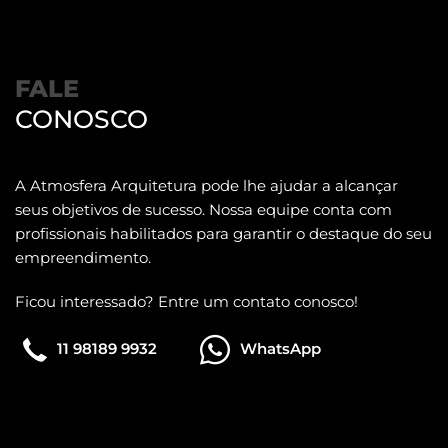
FALE
CONOSCO
A Atmosfera Arquitetura pode lhe ajudar a alcançar
seus objetivos de sucesso. Nossa equipe conta com
profissionais habilitados para garantir o destaque do seu
empreendimento.
Ficou interessado? Entre um contato conosco!
11 98189 9932
WhatsApp