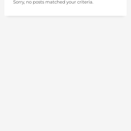
Sorry, no posts matched your criteria.