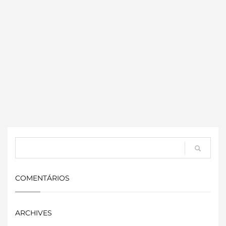
COMENTÁRIOS
ARCHIVES