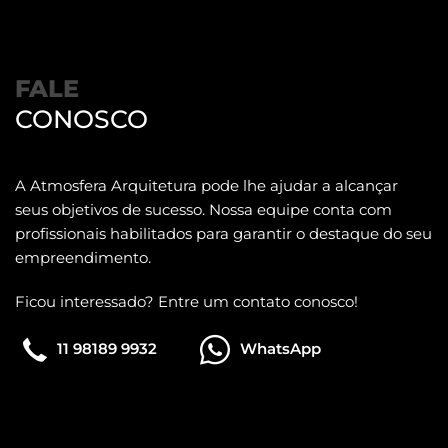
FALE
CONOSCO
A Atmosfera Arquitetura pode lhe ajudar a alcançar
seus objetivos de sucesso. Nossa equipe conta com
profissionais habilitados para garantir o destaque do seu
empreendimento.
Ficou interessado? Entre um contato conosco!
11 98189 9932
WhatsApp