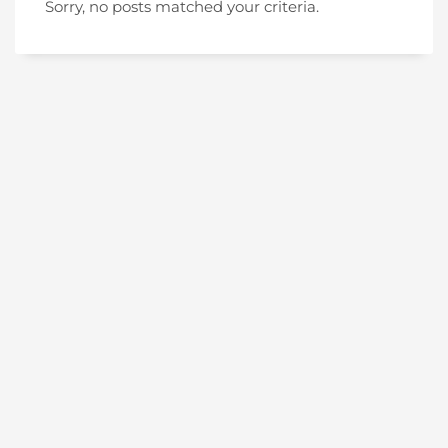
Sorry, no posts matched your criteria.