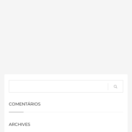
COMENTÁRIOS
ARCHIVES