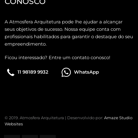
CONOSCO
A Atmosfera Arquitetura pode lhe ajudar a alcançar
seus objetivos de sucesso. Nossa equipe conta com
profissionais habilitados para garantir o destaque do seu
empreendimento.
Ficou interessado? Entre um contato conosco!
11 98189 9932
WhatsApp
© 2019. Atmosfera Arquitetura | Desenvolvido por:
Amaze Studio
Websites