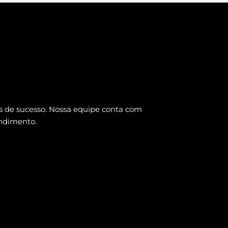
os de sucesso. Nossa equipe conta com
endimento.