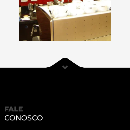
FALE
CONOSCO