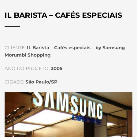
IL BARISTA – CAFÉS ESPECIAIS
CLIENTE:
IL Barista – Cafés especiais – by Samsung –
Morumbi Shopping
ANO DO PROJETO:
2005
CIDADE:
São Paulo/SP