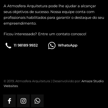
A Atmosfera Arquitetura pode lhe ajudar a alcançar
seus objetivos de sucesso. Nossa equipe conta com
profissionais habilitados para garantir o destaque do seu
empreendimento.
Ficou interessado? Entre um contato conosco!
11 98189 9932
WhatsApp
© 2019. Atmosfera Arquitetura | Desenvolvido por:
Amaze Studio
Websites