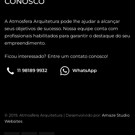
CONOSCO
A Atmosfera Arquitetura pode lhe ajudar a alcançar
seus objetivos de sucesso. Nossa equipe conta com
profissionais habilitados para garantir o destaque do seu
empreendimento.
Ficou interessado? Entre um contato conosco!
11 98189 9932
WhatsApp
© 2019. Atmosfera Arquitetura | Desenvolvido por:
Amaze Studio
Websites