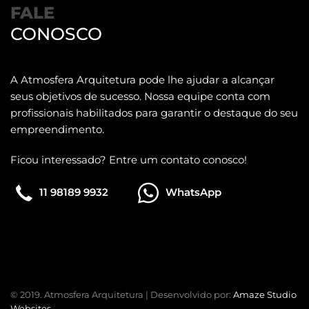
FALE
CONOSCO
A Atmosfera Arquitetura pode lhe ajudar a alcançar
seus objetivos de sucesso. Nossa equipe conta com
profissionais habilitados para garantir o destaque do seu
empreendimento.
Ficou interessado? Entre um contato conosco!
11 98189 9932
WhatsApp
© 2019. Atmosfera Arquitetura | Desenvolvido por:
Amaze Studio
Websites