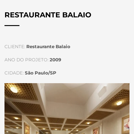
RESTAURANTE BALAIO
CLIENTE:
Restaurante Balaio
ANO DO PROJETO:
2009
CIDADE:
São Paulo/SP