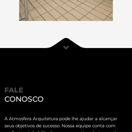
FALE
CONOSCO
A Atmosfera Arquitetura pode lhe ajudar a alcançar
seus objetivos de sucesso. Nossa equipe conta com